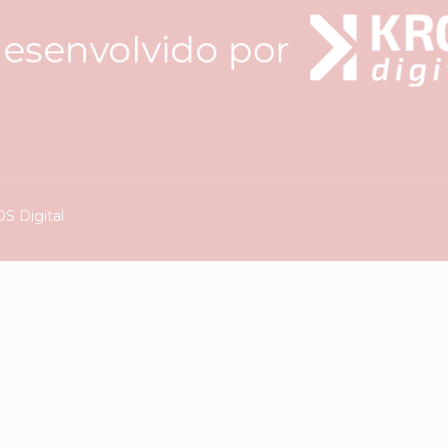
S Digital